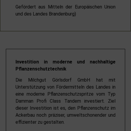
Gefördert aus Mitteln der Europäischen Union
und des Landes Brandenburg)
Investition in moderne und nachhaltige
Pflanzenschutztechnik
Die Milchgut Görlsdorf GmbH hat mit
Unterstützung von Fördermitteln des Landes in
eine moderne Pflanzenschutzspritze vom Typ
Damman Profi Class Tandem investiert. Ziel
dieser Investition ist es, den Pflanzenschutz im
Ackerbau noch präziser, umweltschonender und
effizienter zu gestalten.