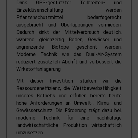
Dank GPS-gestützter Teilbreiten- und
Einzeldüsenschaltung werden
Pflanzenschutzmittel bedarfsgerecht
ausgebracht und Überlappungen vermieden.
Dadurch sinkt der Mittelverbrauch deutlich,
während gleichzeitig Boden, Gewässer und
angrenzende Biotope geschont werden.
Moderne Technik wie das Dual-Air-System
reduziert zusätzlich Abdrift und verbessert die
Wirkstoffanlagerung.
Mit dieser Investition stärken wir die
Ressourceneffizienz, die Wettbewerbsfähigkeit
unseres Betriebs und erfüllen bereits heute
hohe Anforderungen an Umwelt-, Klima- und
Gewässerschutz. Die Förderung trägt dazu bei,
moderne Technik für eine nachhaltige
landwirtschaftliche Produktion wirtschaftlich
umzusetzen.