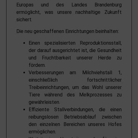
Europas und des Landes Brandenburg
ermöglicht, was unsere nachhaltige Zukunft
sichert.
Die neu geschaffenen Einrichtungen beinhalten:
Einen spezialisierten Reproduktionsstall,
der darauf ausgerichtet ist, die Gesundheit
und Fruchtbarkeit unserer Herde zu
fördern.
Verbesserungen am Milchviehstall 1,
einschließlich fortschrittlicher
Treibeinrichtungen, um das Wohl unserer
Tiere während des Melkprozesses zu
gewährleisten.
Effiziente Stallverbindungen, die einen
reibungslosen Betriebsablauf zwischen
den einzelnen Bereichen unseres Hofes
ermöglichen.