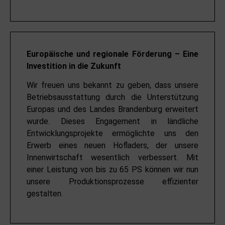
Europäische und regionale Förderung – Eine
Investition in die Zukunft
Wir freuen uns bekannt zu geben, dass unsere
Betriebsausstattung durch die Unterstützung
Europas und des Landes Brandenburg erweitert
wurde. Dieses Engagement in ländliche
Entwicklungsprojekte ermöglichte uns den
Erwerb eines neuen Hofladers, der unsere
Innenwirtschaft wesentlich verbessert. Mit
einer Leistung von bis zu 65 PS können wir nun
unsere Produktionsprozesse effizienter
gestalten.