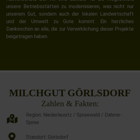
unsere Betriebsstätten zu modernisieren, was nicht nur
unserem Gut, sondern auch der lokalen Landwirtschaft
und der Umwelt zu Gute kommt. Ein herzliches
Dankeschön an alle, die zur Verwirklichung dieser Projekte
beigetragen haben.
MILCHGUT GÖRLSDORF
Zahlen & Fakten:
Region: Niederlausitz / Spreewald / Dahme-
Spree
Standort: Görlsdorf