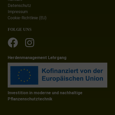
Datenschutz
Impressum
Cookie-Richtlinie (EU)
FOLGE UNS
Herdenmanagement Lehrgang
Investition in moderne und nachhaltige
Pflanzenschutztechnik