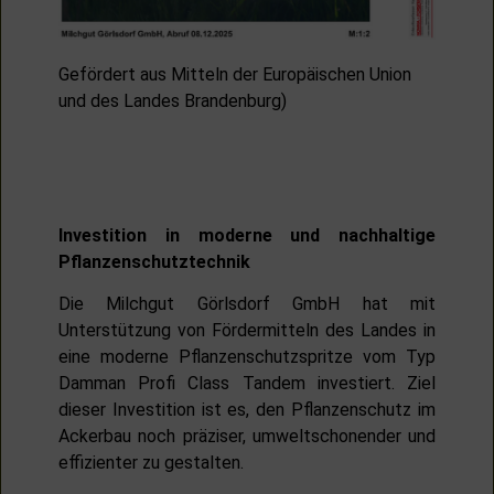
Gefördert aus Mitteln der Europäischen Union
und des Landes Brandenburg)
Investition in moderne und nachhaltige
Pflanzenschutztechnik
Die Milchgut Görlsdorf GmbH hat mit
Unterstützung von Fördermitteln des Landes in
eine moderne Pflanzenschutzspritze vom Typ
Damman Profi Class Tandem investiert. Ziel
dieser Investition ist es, den Pflanzenschutz im
Ackerbau noch präziser, umweltschonender und
effizienter zu gestalten.