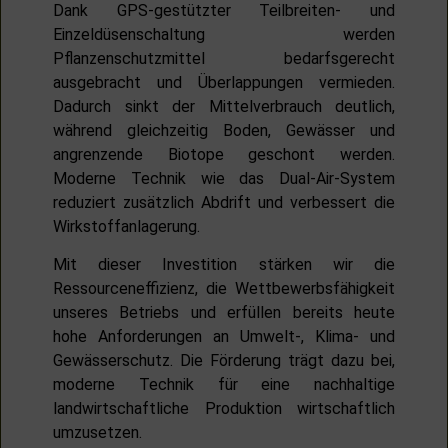
Dank GPS-gestützter Teilbreiten- und
Einzeldüsenschaltung werden
Pflanzenschutzmittel bedarfsgerecht
ausgebracht und Überlappungen vermieden.
Dadurch sinkt der Mittelverbrauch deutlich,
während gleichzeitig Boden, Gewässer und
angrenzende Biotope geschont werden.
Moderne Technik wie das Dual-Air-System
reduziert zusätzlich Abdrift und verbessert die
Wirkstoffanlagerung.
Mit dieser Investition stärken wir die
Ressourceneffizienz, die Wettbewerbsfähigkeit
unseres Betriebs und erfüllen bereits heute
hohe Anforderungen an Umwelt-, Klima- und
Gewässerschutz. Die Förderung trägt dazu bei,
moderne Technik für eine nachhaltige
landwirtschaftliche Produktion wirtschaftlich
umzusetzen.